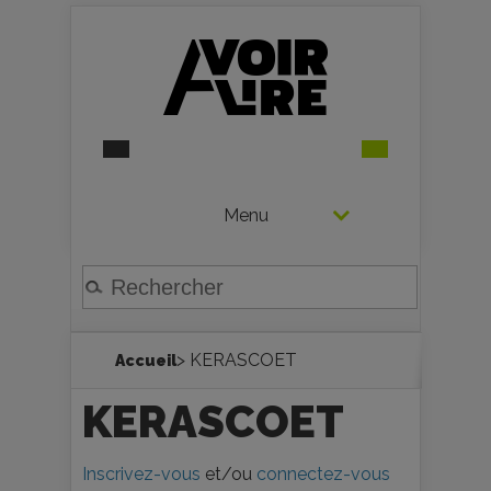
Menu
> KERASCOET
Accueil
KERASCOET
Inscrivez-vous
et/ou
connectez-vous