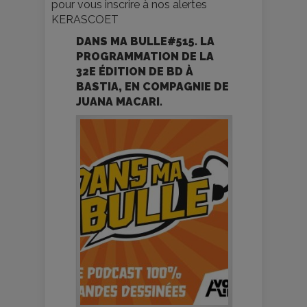
pour vous inscrire à nos alertes
KERASCOET
DANS MA BULLE#515. LA
PROGRAMMATION DE LA
32E ÉDITION DE BD À
BASTIA, EN COMPAGNIE DE
JUANA MACARI.