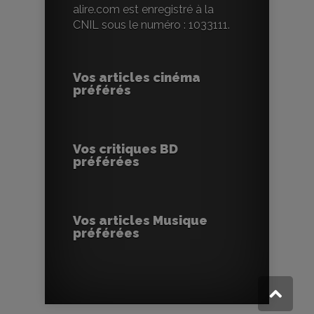
alire.com est enregistré à la
CNIL sous le numéro : 1033111.
Vos articles cinéma
préférés
Vos critiques BD
préférées
Vos articles Musique
préférées