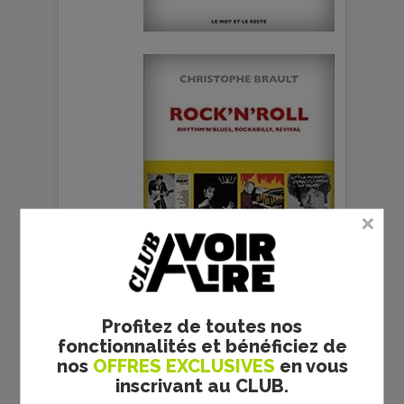
Profitez de toutes nos
fonctionnalités et bénéficiez de
nos
OFFRES EXCLUSIVES
en vous
inscrivant au CLUB.