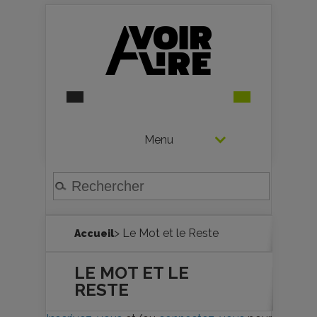
Menu
> Le Mot et le Reste
Accueil
LE MOT ET LE
RESTE