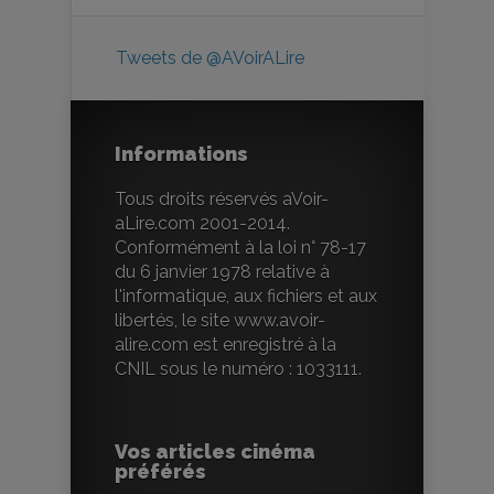
Tweets de @AVoirALire
Informations
Tous droits réservés aVoir-
aLire.com 2001-2014.
Conformément à la loi n° 78-17
du 6 janvier 1978 relative à
l'informatique, aux fichiers et aux
libertés, le site www.avoir-
alire.com est enregistré à la
CNIL sous le numéro : 1033111.
Vos articles cinéma
préférés