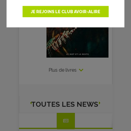
JE REJOINS LE CLUB AVOIR-ALIRE
Plus de livres
TOUTES LES NEWS