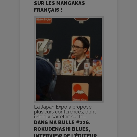
SUR LES MANGAKAS
FRANÇAIS !
La Japan Expo a proposé
plusieurs conférences, dont
une qui s’arrêtait sur le...
DANS MA BULLE #126.
ROKUDENASHI BLUES,
INTERVIEW DE L’ÉDITEUR