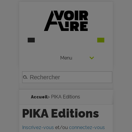
Menu
> PIKA Editions
Accueil
PIKA Editions
Inscrivez-vous
et/ou
connectez-vous