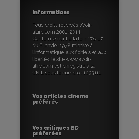
Informations
Tous droits réservés aVoir-
aLire.com 2001-2014.
Conformément à la loi n° 78-17
du 6 janvier 1978 relative à
l'informatique, aux fichiers et aux
libertés, le site www.avoir-
alire.com est enregistré à la
CNIL sous le numéro : 1033111.
Vos articles cinéma
préférés
Vos critiques BD
préférées