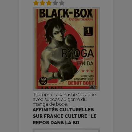
Tsutomu Takahashi s’attaque
avec succès au genre du
manga de boxe.
AFFINITÉS CULTURELLES
SUR FRANCE CULTURE : LE
REPOS DANS LA BD