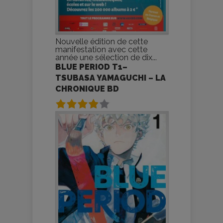
Nouvelle édition de cette
manifestation avec cette
année une sélection de dix...
BLUE PERIOD T1–
TSUBASA YAMAGUCHI – LA
CHRONIQUE BD