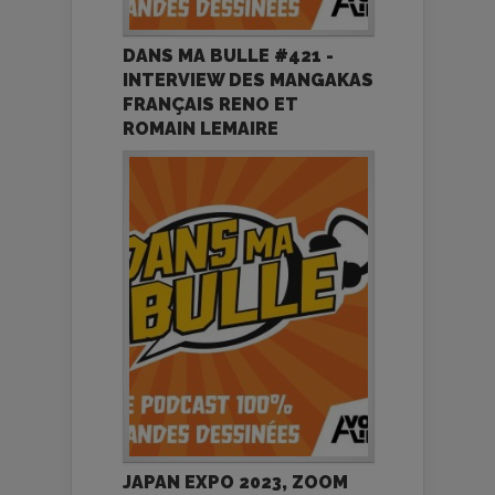
DANS MA BULLE #421 -
INTERVIEW DES MANGAKAS
FRANÇAIS RENO ET
ROMAIN LEMAIRE
JAPAN EXPO 2023, ZOOM