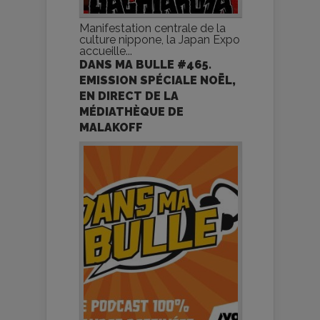
Manifestation centrale de la
culture nippone, la Japan Expo
accueille...
DANS MA BULLE #465.
EMISSION SPÉCIALE NOËL,
EN DIRECT DE LA
MÉDIATHÈQUE DE
MALAKOFF