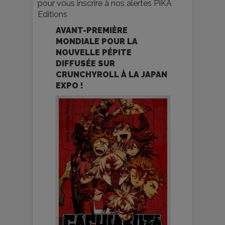
pour vous inscrire à nos alertes PIKA
Editions
AVANT-PREMIÈRE
MONDIALE POUR LA
NOUVELLE PÉPITE
DIFFUSÉE SUR
CRUNCHYROLL À LA JAPAN
EXPO !