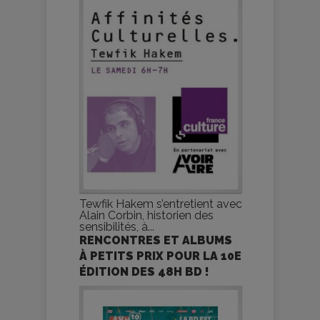
Tewfik Hakem s’entretient avec
Alain Corbin, historien des
sensibilités, à...
RENCONTRES ET ALBUMS
À PETITS PRIX POUR LA 10E
ÉDITION DES 48H BD !