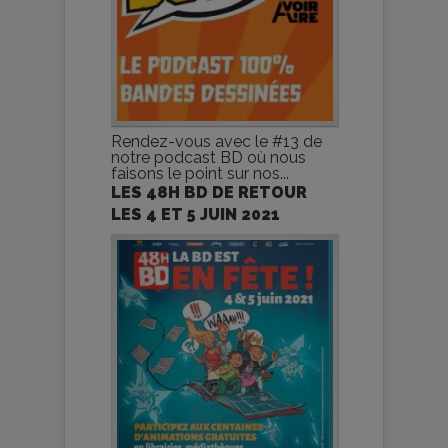
Rendez-vous avec le #13 de
notre podcast BD où nous
faisons le point sur nos...
LES 48H BD DE RETOUR
LES 4 ET 5 JUIN 2021