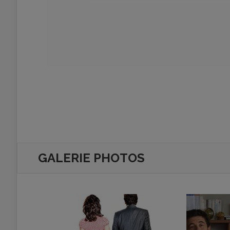
GALERIE PHOTOS