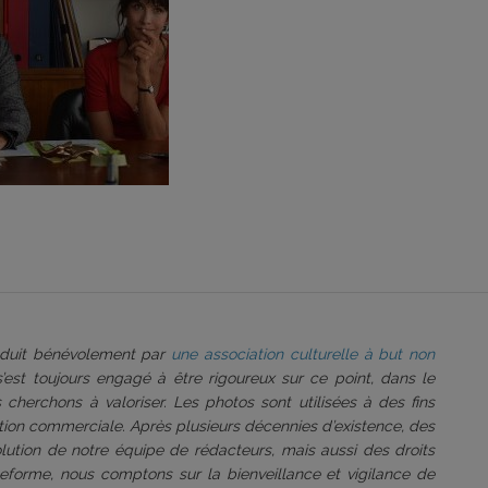
roduit bénévolement par
une association culturelle à but non
 s’est toujours engagé à être rigoureux sur ce point, dans le
 cherchons à valoriser. Les photos sont utilisées à des fins
tation commerciale. Après plusieurs décennies d’existence, des
volution de notre équipe de rédacteurs, mais aussi des droits
ateforme, nous comptons sur la bienveillance et vigilance de