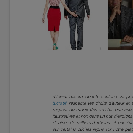
aVoir-aLire.com, dont le contenu est p
lucratif
, respecte les droits d’auteur et
respect du travail des artistes que nous
illustratives et non dans un but d’exploi
dizaines de milliers d’articles, et une é
sur certains clichés repris sur notre pl