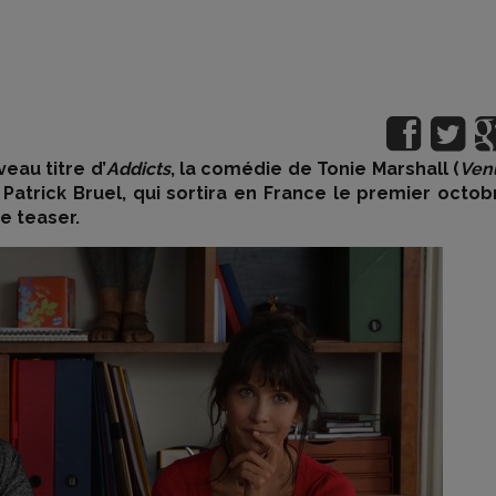
eau titre d’
Addicts
, la comédie de Tonie Marshall (
Ven
Patrick Bruel, qui sortira en France le premier octob
e teaser.