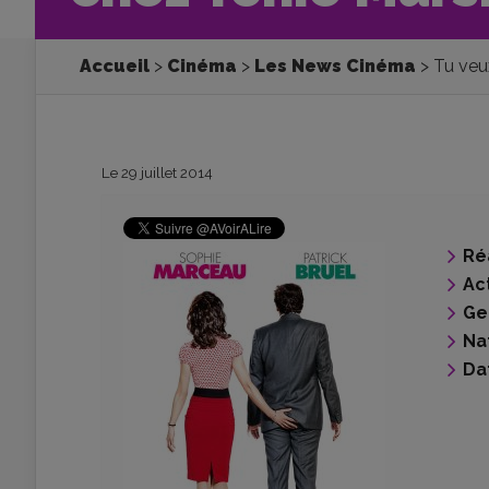
Accueil
Cinéma
Les News Cinéma
Tu veu
Le 29 juillet 2014
Ré
Ac
Ge
Na
Da