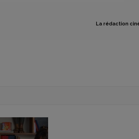
La rédaction cin