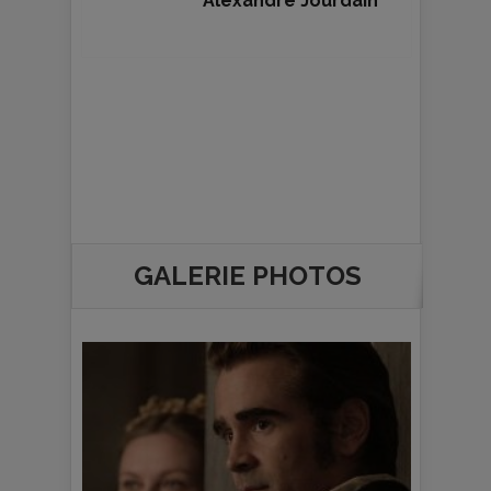
Alexandre Jourdain
GALERIE PHOTOS