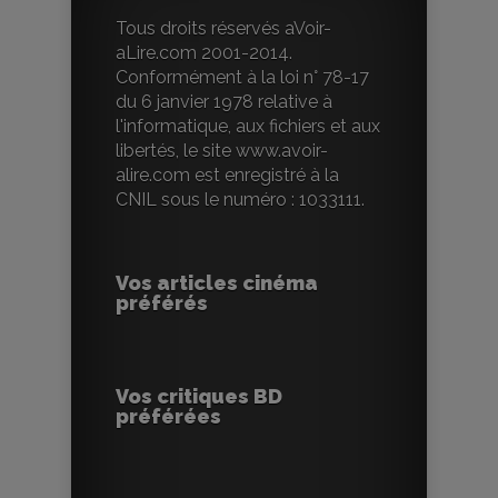
Tous droits réservés aVoir-
aLire.com 2001-2014.
Conformément à la loi n° 78-17
du 6 janvier 1978 relative à
l'informatique, aux fichiers et aux
libertés, le site www.avoir-
alire.com est enregistré à la
CNIL sous le numéro : 1033111.
Vos articles cinéma
préférés
Vos critiques BD
préférées