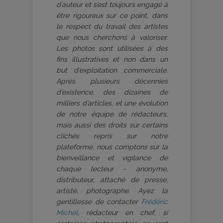
d’auteur et s’est toujours engagé à
être rigoureux sur ce point, dans
le respect du travail des artistes
que nous cherchons à valoriser.
Les photos sont utilisées à des
fins illustratives et non dans un
but d’exploitation commerciale.
Après plusieurs décennies
d’existence, des dizaines de
milliers d’articles, et une évolution
de notre équipe de rédacteurs,
mais aussi des droits sur certains
clichés repris sur notre
plateforme, nous comptons sur la
bienveillance et vigilance de
chaque lecteur - anonyme,
distributeur, attaché de presse,
artiste, photographe. Ayez la
gentillesse de contacter
Frédéric
Michel
, rédacteur en chef, si