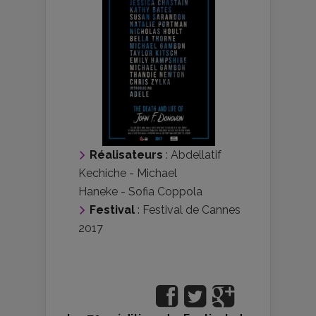
Réalisateurs
:
Abdellatif
Kechiche
-
Michael
Haneke
-
Sofia Coppola
Festival
:
Festival de Cannes
2017