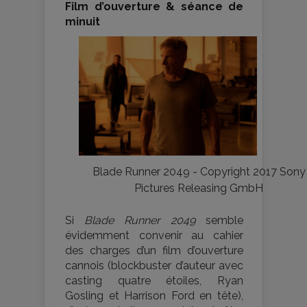
Film d’ouverture & séance de
minuit
Blade Runner 2049 - Copyright 2017 Sony
Pictures Releasing GmbH
Si
Blade Runner 2049
semble
évidemment convenir au cahier
des charges d’un film d’ouverture
cannois (blockbuster d’auteur avec
casting quatre étoiles, Ryan
Gosling et Harrison Ford en tête),