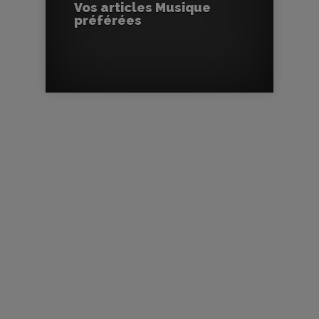
Vos articles Musique
préférées