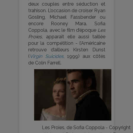
deux couples entre séduction et
trahison. L’occasion de croiser Ryan
Gosling, Michael Fassbender ou
encore Rooney Mara. Sofia
Coppola, avec le film d’époque
Les
Proies
, apparaît elle aussi taillée
pour la compétition - l’Américaine
retrouve d’ailleurs Kirsten Dunst
(
Virgin Suicides
, 1999) aux côtés
de Colin Farrell.
Les Proies, de Sofia Coppola - Copyright