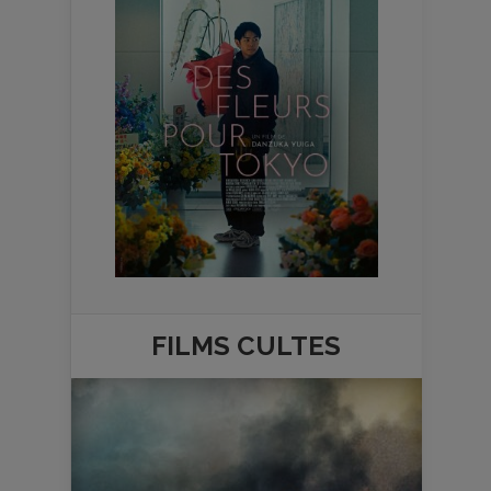
FILMS
CULTES