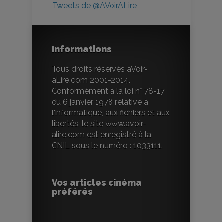
Tweets de @AVoirALire
Informations
Tous droits réservés aVoir-
aLire.com 2001-2014.
Conformément à la loi n° 78-17
du 6 janvier 1978 relative à
l'informatique, aux fichiers et aux
libertés, le site www.avoir-
alire.com est enregistré à la
CNIL sous le numéro : 1033111.
Vos articles cinéma
préférés