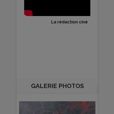
La rédaction ciné
GALERIE PHOTOS