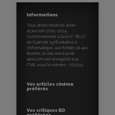
Informations
Tous droits réservés aVoir-
aLire.com 2001-2014.
Conformément à la loi n° 78-17
du 6 janvier 1978 relative à
l'informatique, aux fichiers et aux
libertés, le site www.avoir-
alire.com est enregistré à la
CNIL sous le numéro : 1033111.
Vos articles cinéma
préférés
Vos critiques BD
préférées