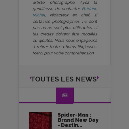
artiste, photographe. Ayez la
gentillesse de contacter
Frédéric
Michel
, rédacteur en chef, si
certaines photographies ne sont
pas ou ne sont plus utilisables, si
les crédits doivent être modifiés
ou ajoutés. Nous nous engageons
à retirer toutes photos litigieuses.
Merci pour votre compréhension.
TOUTES LES NEWS
Spider-Man :
Brand New Day
- Destin...