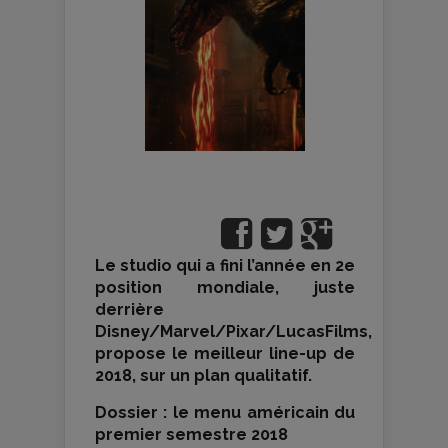
Le studio qui a fini l’année en 2e
position mondiale, juste
derrière
Disney/Marvel/Pixar/LucasFilms,
propose le meilleur line-up de
2018, sur un plan qualitatif.
Dossier : le menu américain du
premier semestre 2018