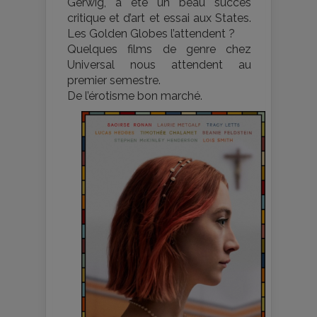
Gerwig, a été un beau succès
critique et d’art et essai aux States.
Les Golden Globes l’attendent ?
Quelques films de genre chez
Universal nous attendent au
premier semestre.
De l’érotisme bon marché.