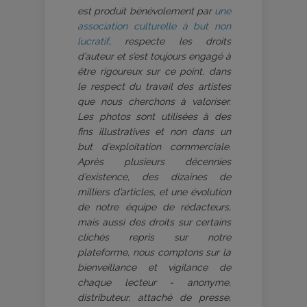
est produit bénévolement par
une
association culturelle à but non
lucratif
, respecte les droits
d’auteur et s’est toujours engagé à
être rigoureux sur ce point, dans
le respect du travail des artistes
que nous cherchons à valoriser.
Les photos sont utilisées à des
fins illustratives et non dans un
but d’exploitation commerciale.
Après plusieurs décennies
d’existence, des dizaines de
milliers d’articles, et une évolution
de notre équipe de rédacteurs,
mais aussi des droits sur certains
clichés repris sur notre
plateforme, nous comptons sur la
bienveillance et vigilance de
chaque lecteur - anonyme,
distributeur, attaché de presse,