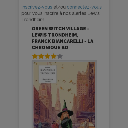
Inscrivez-vous
et/ou
connectez-vous
pour vous inscrire à nos alertes Lewis
Trondheim
GREEN WITCH VILLAGE -
LEWIS TRONDHEIM,
FRANCK BIANCARELLI - LA
CHRONIQUE BD