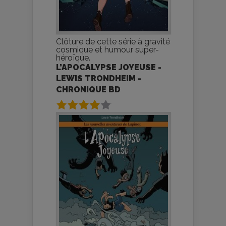
Clôture de cette série à gravité
cosmique et humour super-
héroïque.
L’APOCALYPSE JOYEUSE -
LEWIS TRONDHEIM -
CHRONIQUE BD