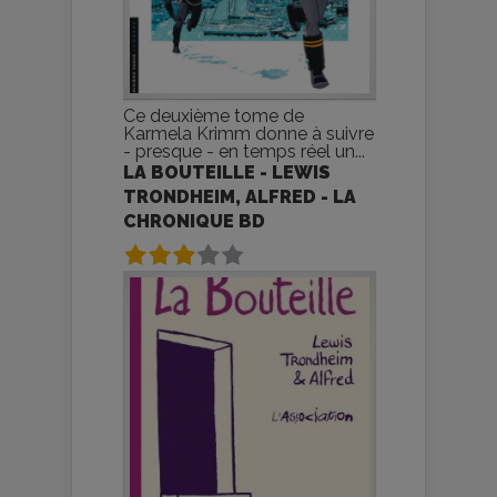
Ce deuxième tome de
Karmela Krimm donne à suivre
- presque - en temps réel un...
LA BOUTEILLE - LEWIS
TRONDHEIM, ALFRED - LA
CHRONIQUE BD