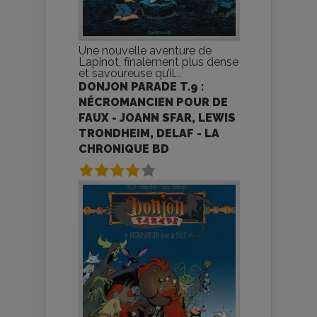
Une nouvelle aventure de
Lapinot, finalement plus dense
et savoureuse qu’il...
DONJON PARADE T.9 :
NÉCROMANCIEN POUR DE
FAUX - JOANN SFAR, LEWIS
TRONDHEIM, DELAF - LA
CHRONIQUE BD