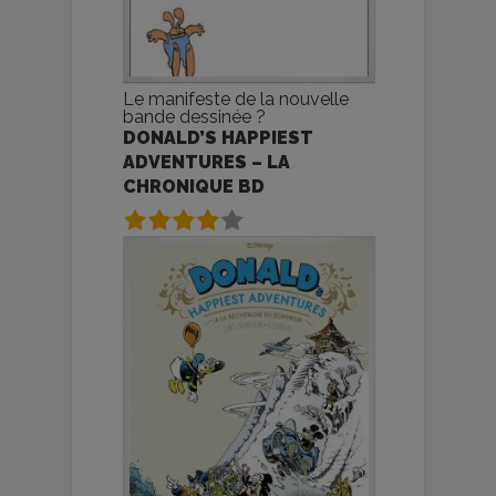
Le manifeste de la nouvelle
bande dessinée ?
DONALD’S HAPPIEST
ADVENTURES – LA
CHRONIQUE BD