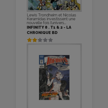
Lewis Trondheim et Nicolas
Keramidas investissent une
nouvelle fois l’univers...
INFINITY 8 . T1 & 2 - LA
CHRONIQUE BD