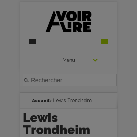
Menu
> Lewis Trondheim
Accueil
Lewis
Trondheim