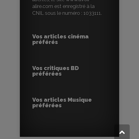
alire.com est enregistré à la
CNIL sous le numéro : 1033111.
Vos articles cinéma
préférés
Vos critiques BD
préférées
Vos articles Musique
préférées