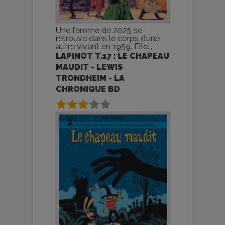
Une femme de 2025 se
retrouve dans le corps d’une
autre vivant en 1959. Elle...
LAPINOT T.17 : LE CHAPEAU
MAUDIT - LEWIS
TRONDHEIM - LA
CHRONIQUE BD