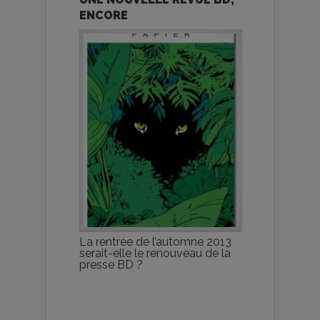
ENCORE
La rentrée de l’automne 2013
serait-elle le renouveau de la
presse BD ?