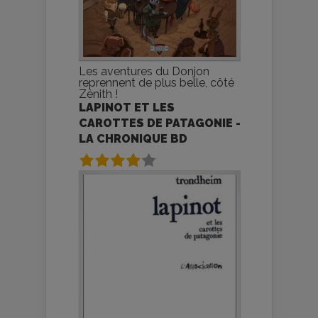
Les aventures du Donjon
reprennent de plus belle, côté
Zénith !
LAPINOT ET LES
CAROTTES DE PATAGONIE -
LA CHRONIQUE BD