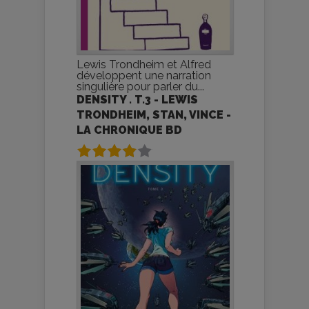
Lewis Trondheim et Alfred
développent une narration
singulière pour parler du...
DENSITY . T.3 - LEWIS
TRONDHEIM, STAN, VINCE -
LA CHRONIQUE BD