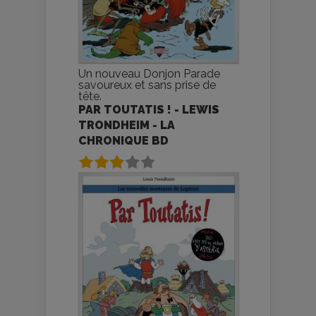
Un nouveau Donjon Parade
savoureux et sans prise de
tête.
PAR TOUTATIS ! - LEWIS
TRONDHEIM - LA
CHRONIQUE BD