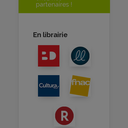
partenaires !
En librairie