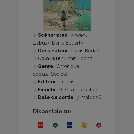
Scénaristes
:
Vincent
Zabus
>,
Denis Bodart
>
Dessinateur
:
Denis Bodart
Coloriste
:
Denis Bodart
Genre
:
Chronique
sociale
,
Société
Editeur
:
Dupuis
Famille
:
BD Franco-belge
Date de sortie
: 7 mai 2026
Disponible sur