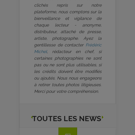
clichés repris sur notre
plateforme, nous comptons sur la
bienveillance et vigilance de
chaque lecteur - anonyme,
distributeur, attaché de presse,
artiste, photographe. Ayez la
gentillesse de contacter
Frédéric
Michel
, rédacteur en chef, si
certaines photographies ne sont
pas ou ne sont plus utilisables, si
les crédits doivent être modifiés
ou ajoutés. Nous nous engageons
à retirer toutes photos litigieuses.
Merci pour votre compréhension.
TOUTES LES NEWS