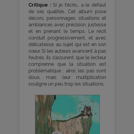
Critique :
Si je t’écris… a le défaut
de ses qualités. Cet album pose
décors, personnages, situations et
ambiances avec précision, justesse
et en prenant le temps. Le récit
conduit progressivement, et avec
délicatesse, au sujet qui est en son
cœur. Si les auteurs avancent à pas
feutrés, ils s’assurent que le lecteur
comprenne que la situation est
problématique ; ainsi, les pas sont
doux, mais leur multiplication
souligne un peu trop les situations.