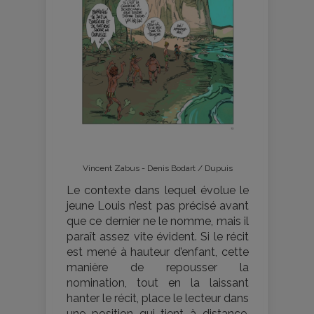
Vincent Zabus - Denis Bodart / Dupuis
Le contexte dans lequel évolue le
jeune Louis n’est pas précisé avant
que ce dernier ne le nomme, mais il
paraît assez vite évident. Si le récit
est mené à hauteur d’enfant, cette
manière de repousser la
nomination, tout en la laissant
hanter le récit, place le lecteur dans
une position qui tient à distance.