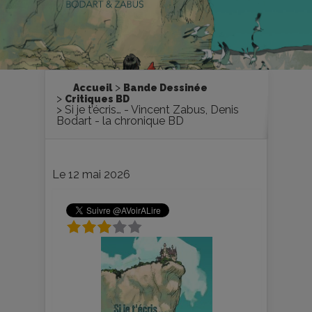
Accueil
Bande Dessinée
Critiques BD
Si je t’écris… - Vincent Zabus, Denis
Bodart - la chronique BD
Le 12 mai 2026