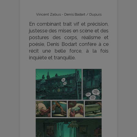
Vincent Zabus - Denis Bodart / Dupuis
En combinant trait vif et précision,
justesse des mises en scène et des
postures des corps, réalisme et
poésie, Denis Bodart confère à ce
récit une belle force, à la fois
inquiète et tranquille.