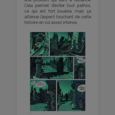
Cela permet d’éviter tout pathos,
ce qui est fort louable, mais ça
atténue l’aspect touchant de cette
histoire en soi assez intense.