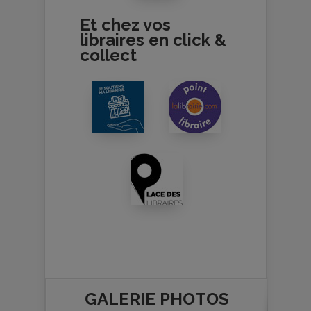
Et chez vos
libraires en click &
collect
GALERIE PHOTOS