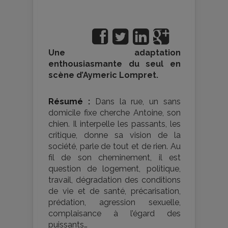
Une adaptation
enthousiasmante du seul en
scène d’Aymeric Lompret.
Résumé :
Dans la rue, un sans
domicile fixe cherche Antoine, son
chien. Il interpelle les passants, les
critique, donne sa vision de la
société, parle de tout et de rien. Au
fil de son cheminement, il est
question de logement, politique,
travail, dégradation des conditions
de vie et de santé, précarisation,
prédation, agression sexuelle,
complaisance à l’égard des
puissants…