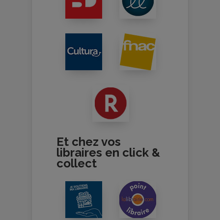
Et chez vos
libraires en click &
collect