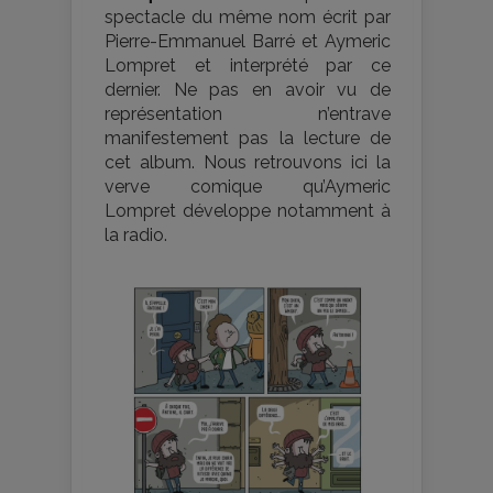
spectacle du même nom écrit par
Pierre-Emmanuel Barré et Aymeric
Lompret et interprété par ce
dernier. Ne pas en avoir vu de
représentation n’entrave
manifestement pas la lecture de
cet album. Nous retrouvons ici la
verve comique qu’Aymeric
Lompret développe notamment à
la radio.