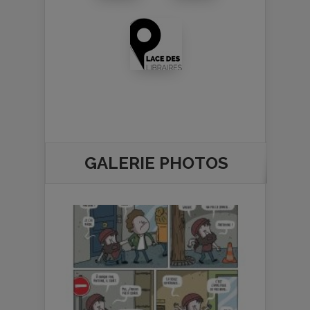
GALERIE PHOTOS