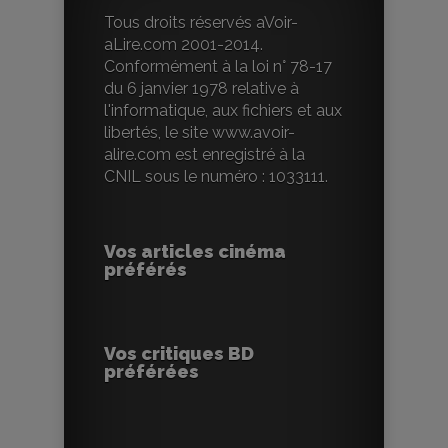
Tous droits réservés aVoir-
aLire.com 2001-2014.
Conformément à la loi n° 78-17
du 6 janvier 1978 relative à
l'informatique, aux fichiers et aux
libertés, le site www.avoir-
alire.com est enregistré à la
CNIL sous le numéro : 1033111.
Vos articles cinéma
préférés
Vos critiques BD
préférées