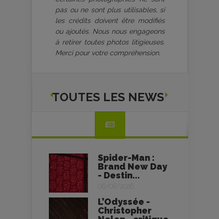
pas ou ne sont plus utilisables, si
les crédits doivent être modifiés
ou ajoutés. Nous nous engageons
à retirer toutes photos litigieuses.
Merci pour votre compréhension.
TOUTES LES NEWS
Spider-Man :
Brand New Day
- Destin...
06/08/2026
L’Odyssée -
Christopher