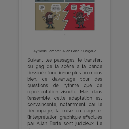
Aymeric Lompret, Allan Barte / Dargaud
Suivant les passages, le transfert
du gag de la scène à la bande
dessinée fonctionne plus ou moins
bien, ce davantage pour des
questions de rythme que de
représentation visuelle. Mais dans
l’ensemble, cette adaptation est
convaincante, notamment car le
découpage, la mise en page et
l’interprétation graphique effectués
par Allan Barte sont judicieux. Le