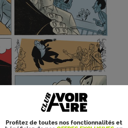
Profitez de toutes nos fonctionnalités et