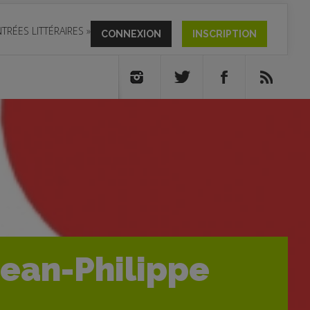
TRÉES LITTÉRAIRES
»
CONNEXION
INSCRIPTION
Jean-Philippe