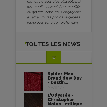
pas ou ne sont plus utilisables, si
les crédits doivent être modifiés
ou ajoutés. Nous nous engageons
à retirer toutes photos litigieuses.
Merci pour votre compréhension.
TOUTES LES NEWS
Spider-Man :
Brand New Day
- Destin...
06/08/2026
L’Odyssée -
Christopher
Nolan - critique