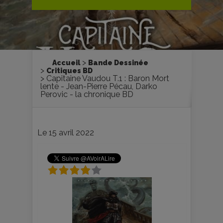
Accueil
Bande Dessinée
Critiques BD
Capitaine Vaudou T.1 : Baron Mort
lente - Jean-Pierre Pécau, Darko
Perovic - la chronique BD
Le 15 avril 2022