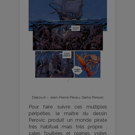
Delcourt – Jean-Pierre Pécau, Darko Perovic
Pour faire suivre ces multiples
péripéties, le maître du dessin
Perovic produit un monde pirate
très habituel mais très propre :
cales fouillées et pleines, voiles