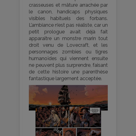
crasseuses et mâture arrachée par
le canon, handicaps physiques
visibles habituels des forbans.
L’ambiance n’est pas réaliste, car un
petit prologue avait déjà fait
apparaître un monstre marin tout
droit venu de Lovecraft, et les
personnages zombies ou tigres
humanoïdes qui viennent ensuite
ne peuvent plus surprendre, faisant
de cette histoire une parenthèse
fantastique largement acceptée.