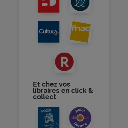
Et chez vos
libraires en click &
collect