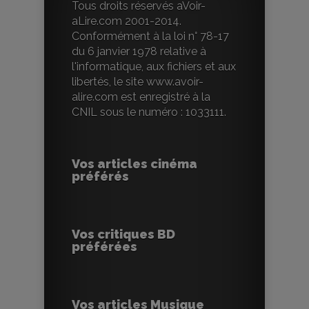
Tous droits réservés aVoir-
aLire.com 2001-2014.
Conformément à la loi n° 78-17
du 6 janvier 1978 relative à
l'informatique, aux fichiers et aux
libertés, le site www.avoir-
alire.com est enregistré à la
CNIL sous le numéro : 1033111.
Vos articles cinéma
préférés
Vos critiques BD
préférées
Vos articles Musique