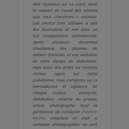
être rigoureux sur ce point, dans
le respect du travail des artistes
que nous cherchons à valoriser.
Les photos sont utilisées à des
fins illustratives et non dans un
but d’exploitation commerciale.
Après plusieurs décennies
d’existence, des dizaines de
milliers d’articles, et une évolution
de notre équipe de rédacteurs,
mais aussi des droits sur certains
clichés repris sur notre
plateforme, nous comptons sur la
bienveillance et vigilance de
chaque lecteur - anonyme,
distributeur, attaché de presse,
artiste, photographe. Ayez la
gentillesse de contacter
Frédéric
Michel
, rédacteur en chef, si
certaines photographies ne sont