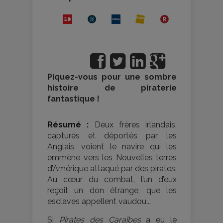
Piquez-vous pour une sombre
histoire de piraterie
fantastique !
Résumé :
Deux frères irlandais,
capturés et déportés par les
Anglais, voient le navire qui les
emmène vers les Nouvelles terres
d’Amérique attaqué par des pirates.
Au cœur du combat, l’un d’eux
reçoit un don étrange, que les
esclaves appellent vaudou...
Si
Pirates des Caraïbes
a eu le