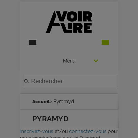
Menu
> Pyramyd
Accueil
PYRAMYD
Inscrivez-vous
et/ou
connectez-vous
pour