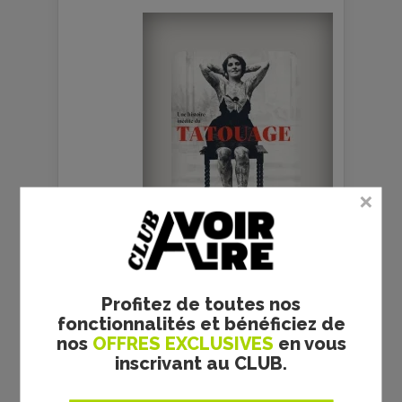
Profitez de toutes nos
fonctionnalités et bénéficiez de
nos
OFFRES EXCLUSIVES
en vous
inscrivant au CLUB.