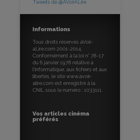
Tweets de @AVoirALire
Informations
Tous droits réservés aVoir-
aLire.com 2001-2014.
Conformément à la loi n° 78-17
du 6 janvier 1978 relative à
l'informatique, aux fichiers et aux
libertés, le site www.avoir-
alire.com est enregistré à la
CNIL sous le numéro : 1033111.
Vos articles cinéma
préférés