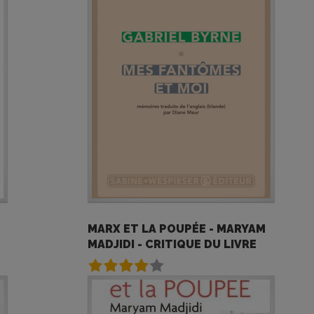
MARX ET LA POUPÉE - MARYAM
MADJIDI - CRITIQUE DU LIVRE