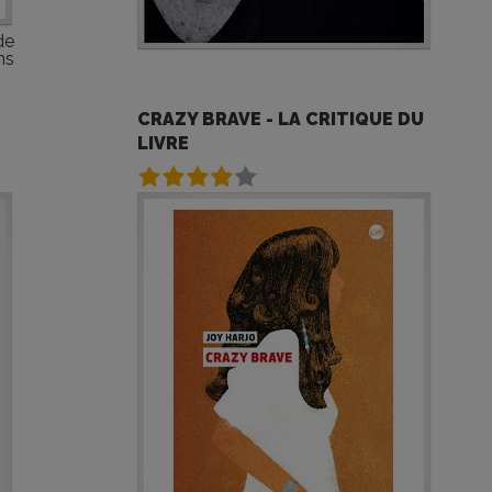
de
ns
CRAZY BRAVE - LA CRITIQUE DU
LIVRE