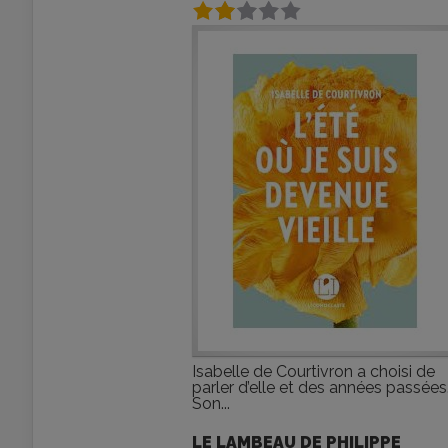
Isabelle de Courtivron a choisi de
parler d’elle et des années passées
Son...
LE LAMBEAU DE PHILIPPE