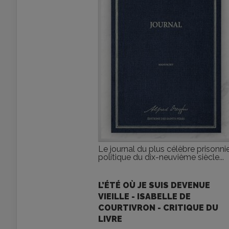
Le journal du plus célèbre prisonni
politique du dix-neuvième siècle...
L’ÉTÉ OÙ JE SUIS DEVENUE
VIEILLE - ISABELLE DE
COURTIVRON - CRITIQUE DU
LIVRE