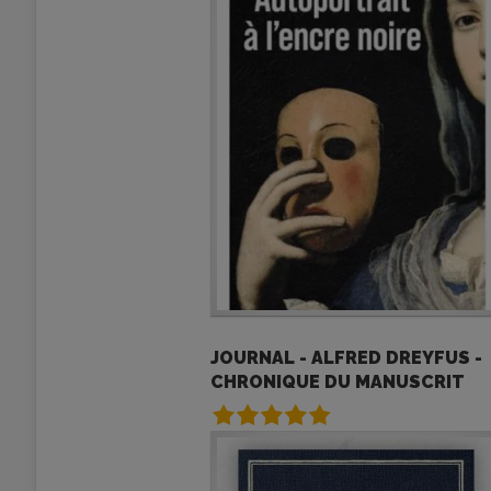
JOURNAL - ALFRED DREYFUS -
CHRONIQUE DU MANUSCRIT