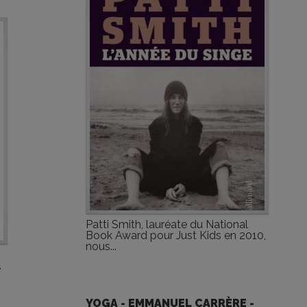
Patti Smith, lauréate du National
Book Award pour Just Kids en 2010,
nous...
.
YOGA - EMMANUEL CARRÈRE -