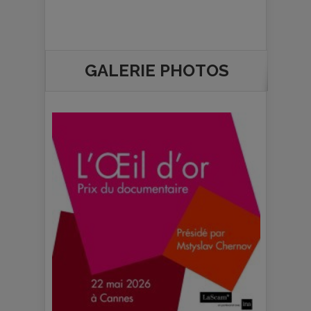
GALERIE PHOTOS