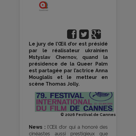
Le jury de l’Œil d’or est présidé
par le réalisateur ukrainien
Mstyslav Chernov, quand la
présidence de la Queer Palm
est partagée par l’actrice Anna
Mouglalis et le metteur en
scène Thomas Jolly.
© 2026 Festival de Cannes
News :
l’Œil d’or qui a honoré des
cinéastes aussi prestigieux que