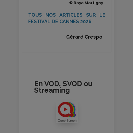
© Raya Martigny
TOUS NOS ARTICLES SUR LE
FESTIVAL DE CANNES 2026
Gérard Crespo
En VOD, SVOD ou
Streaming