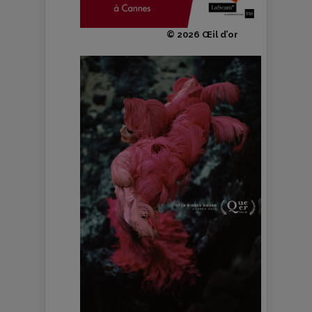
© 2026 Œil d’or