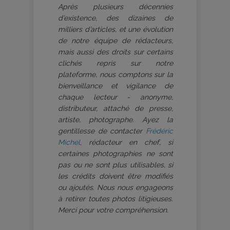
Après plusieurs décennies
d’existence, des dizaines de
milliers d’articles, et une évolution
de notre équipe de rédacteurs,
mais aussi des droits sur certains
clichés repris sur notre
plateforme, nous comptons sur la
bienveillance et vigilance de
chaque lecteur - anonyme,
distributeur, attaché de presse,
artiste, photographe. Ayez la
gentillesse de contacter
Frédéric
Michel
, rédacteur en chef, si
certaines photographies ne sont
pas ou ne sont plus utilisables, si
les crédits doivent être modifiés
ou ajoutés. Nous nous engageons
à retirer toutes photos litigieuses.
Merci pour votre compréhension.