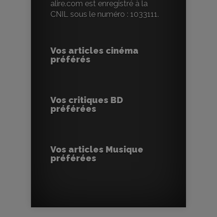
alire.com est enregistré à la
CNIL sous le numéro : 1033111.
Vos articles cinéma
préférés
Vos critiques BD
préférées
Vos articles Musique
préférées