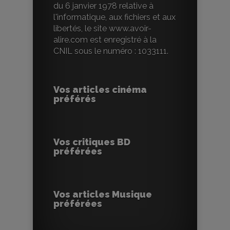
du 6 janvier 1978 relative à
l'informatique, aux fichiers et aux
libertés, le site www.avoir-
alire.com est enregistré à la
CNIL sous le numéro : 1033111.
Vos articles cinéma
préférés
Vos critiques BD
préférées
Vos articles Musique
préférées