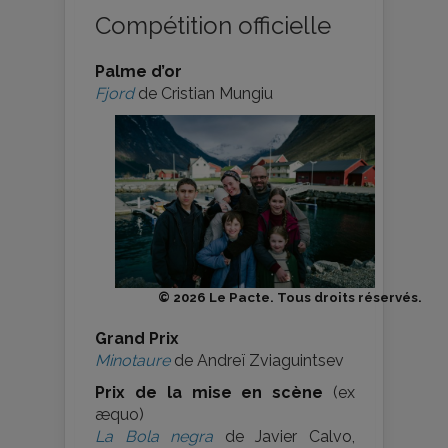
Compétition officielle
Palme d’or
Fjord
de Cristian Mungiu
© 2026 Le Pacte. Tous droits réservés.
Grand Prix
Minotaure
de Andreï Zviaguintsev
Prix de la mise en scène
(ex
æquo)
La Bola negra
de Javier Calvo,