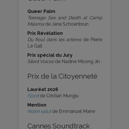
Queer Palm
Teenage Sex and Death at Camp
Miasma
de Jane Schoenbrun
Prix Révélation
Du fioul dans les artères
de Pierre
Le Gall
Prix spécial du Jury
Silent Voices
de Nadine Misong Jin
Prix de la Citoyenneté
Lauréat 2026
Fjord
de Cristian Mungiu
Mention
Notre salut
de Emmanuel Marre
Cannes Soundtrack