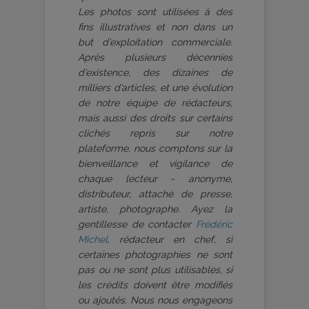
Les photos sont utilisées à des
fins illustratives et non dans un
but d’exploitation commerciale.
Après plusieurs décennies
d’existence, des dizaines de
milliers d’articles, et une évolution
de notre équipe de rédacteurs,
mais aussi des droits sur certains
clichés repris sur notre
plateforme, nous comptons sur la
bienveillance et vigilance de
chaque lecteur - anonyme,
distributeur, attaché de presse,
artiste, photographe. Ayez la
gentillesse de contacter
Frédéric
Michel
, rédacteur en chef, si
certaines photographies ne sont
pas ou ne sont plus utilisables, si
les crédits doivent être modifiés
ou ajoutés. Nous nous engageons