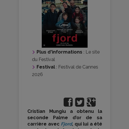
Plus d'informations
:
Le site
du Festival
Festival
:
Festival de Cannes
2026
Cristian Mungiu a obtenu la
seconde Palme d’or de sa
carrière avec
Fjord
, qui lui a été