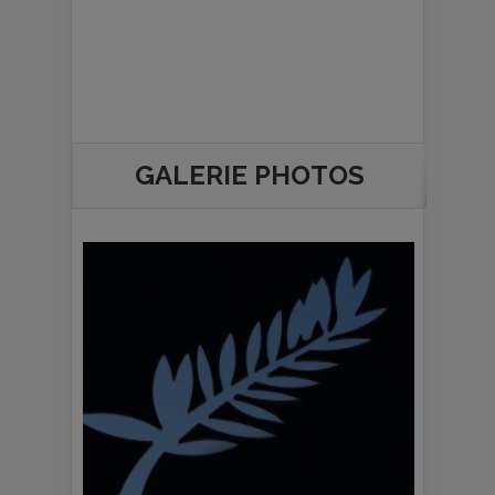
GALERIE PHOTOS