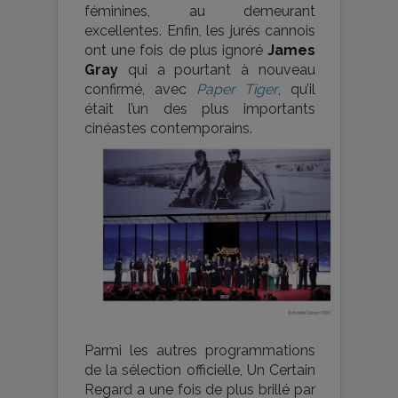
féminines, au demeurant
excellentes. Enfin, les jurés cannois
ont une fois de plus ignoré
James
Gray
qui a pourtant à nouveau
confirmé, avec
Paper Tiger
, qu’il
était l’un des plus importants
cinéastes contemporains.
Parmi les autres programmations
de la sélection officielle, Un Certain
Regard a une fois de plus brillé par